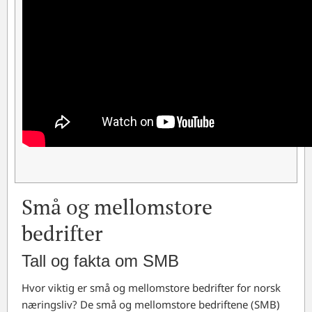
Små og mellomstore
bedrifter
Tall og fakta om SMB
Hvor viktig er små og mellomstore bedrifter for norsk
næringsliv? De små og mellomstore bedriftene (SMB)