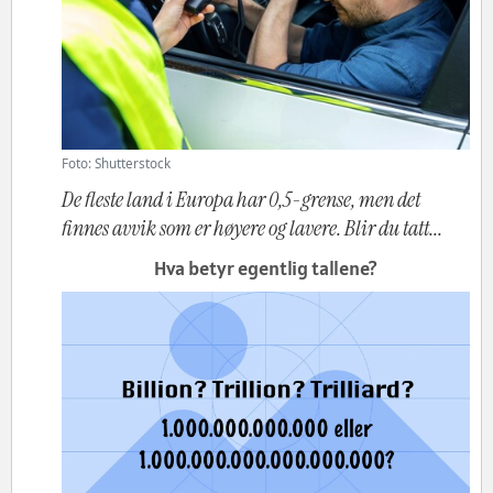
Foto: Shutterstock
De fleste land i Europa har 0,5-grense, men det
finnes avvik som er høyere og lavere. Blir du tatt...
Hva betyr egentlig tallene?