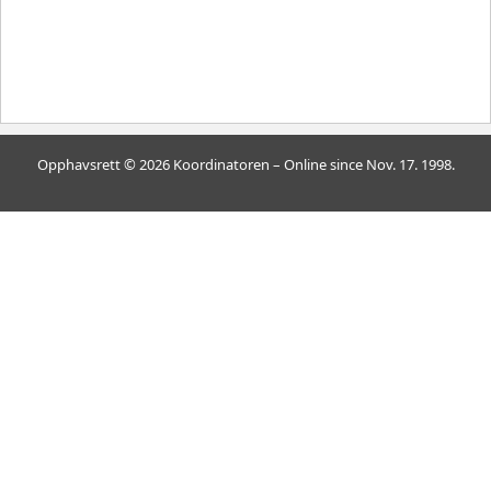
Opphavsrett © 2026 Koordinatoren – Online since Nov. 17. 1998.