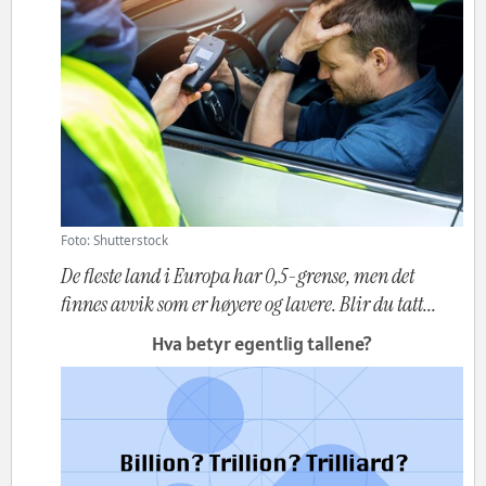
Foto: Shutterstock
De fleste land i Europa har 0,5-grense, men det
finnes avvik som er høyere og lavere. Blir du tatt...
Hva betyr egentlig tallene?