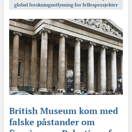
global forskningsutlysning for fellesprosjekter
British Museum kom med
falske påstander om