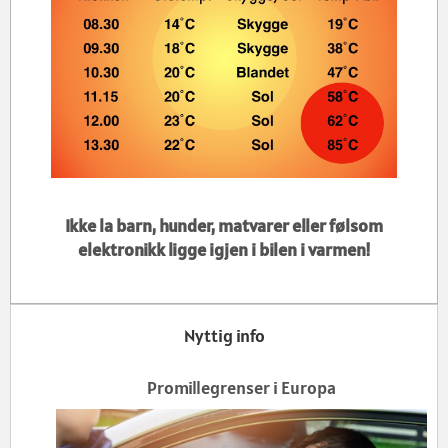
Ikke la barn, hunder, matvarer eller følsom
elektronikk ligge igjen i bilen i varmen!
Nyttig info
Promillegrenser i Europa